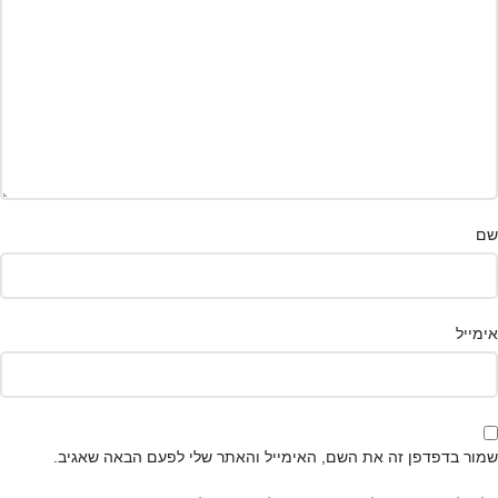
שם
אימייל
שמור בדפדפן זה את השם, האימייל והאתר שלי לפעם הבאה שאגיב.