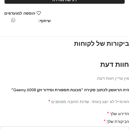
הוספה למועדפים
שיתוף:
ביקורות של לקוחות
חוות דעת
אין עדיין חוות דעת.
היה הראשון לכתוב סקירה “מכונת תספורת וסידור זקן Geemy 6008”
*
האימייל לא יוצג באתר.
שדות החובה מסומנים
*
הדירוג שלך
*
הביקורת שלך