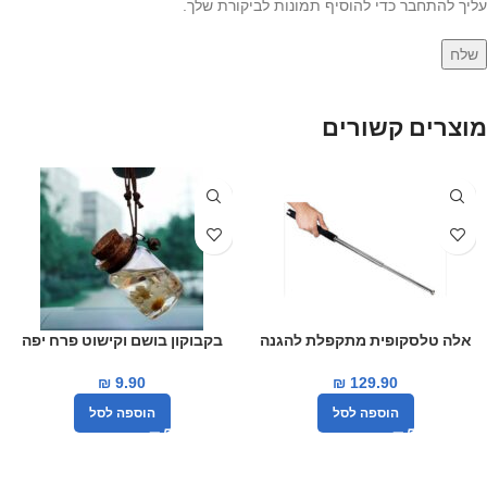
עליך להתחבר כדי להוסיף תמונות לביקורת שלך.
מוצרים קשורים
חדש
אלה טלסקופית מתקפלת להגנה
בקבוקון בושם וקישוט פרח יפה
עצמית
לרכב
₪
9.90
₪
129.90
הוספה לסל
הוספה לסל