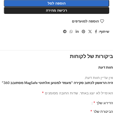
הוספה לסל
רכישה מהירה
הוספה למועדפים
שיתוף:
ביקורות של לקוחות
חוות דעת
אין עדיין חוות דעת.
היה הראשון לכתוב סקירה “מעמד למטען אלחוטי MagSafe מסתובב 360”
*
האימייל לא יוצג באתר.
שדות החובה מסומנים
*
הדירוג שלך
*
הביקורת שלך