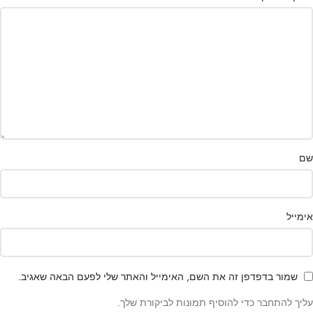
שם
אימייל
שמור בדפדפן זה את השם, האימייל והאתר שלי לפעם הבאה שאגיב.
עליך להתחבר כדי להוסיף תמונות לביקורת שלך.