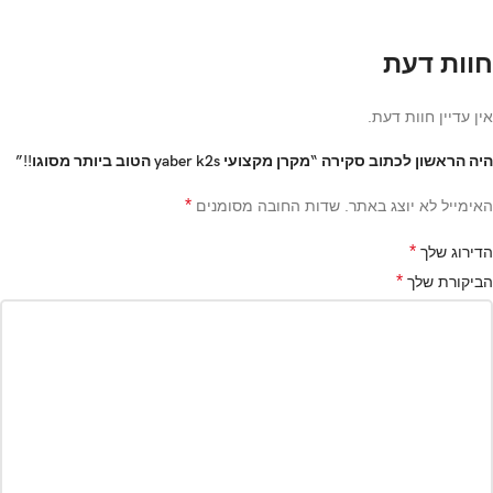
חוות דעת
אין עדיין חוות דעת.
היה הראשון לכתוב סקירה “מקרן מקצועי yaber k2s הטוב ביותר מסוגו!!”
*
האימייל לא יוצג באתר.
שדות החובה מסומנים
*
הדירוג שלך
*
הביקורת שלך