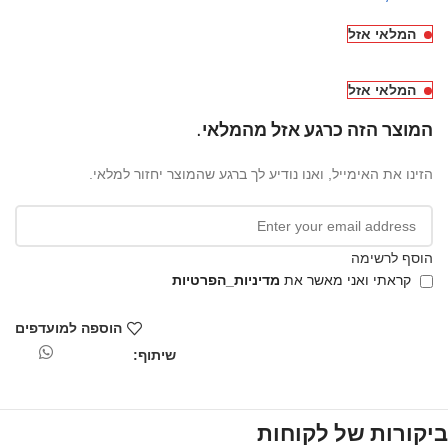
המלאי אזל
המלאי אזל
המוצר הזה כרגע אזל מהמלאי.
הזינו את האימייל, ואנו נודיע לך ברגע שהמוצר יחזור למלאי.
הוסף לרשימה
קראתי ואני מאשר את
מדיניות_הפרטיות
הוספה למועדפים
שיתוף:
ביקורות של לקוחות