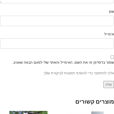
שם
אימייל
שמור בדפדפן זה את השם, האימייל והאתר שלי לפעם הבאה שאגיב.
עליך להתחבר כדי להוסיף תמונות לביקורת שלך.
מוצרים קשורים