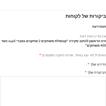
ביקורות של לקוחות
חוות דעת
אין עדיין חוות דעת.
היה הראשון לכתוב סקירה “קונסולת משחקים 2 שחקנים גמבויי supX כשר
400 משחקים”
*
האימייל לא יוצג באתר.
שדות החובה מסומנים
*
הדירוג שלך
*
הביקורת שלך