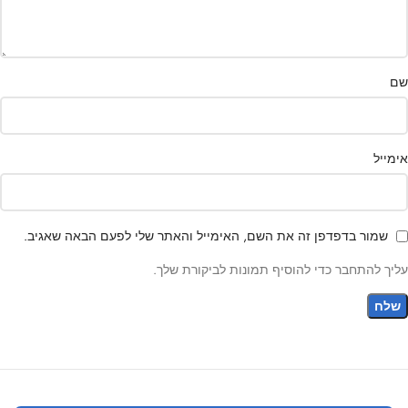
שם
אימייל
שמור בדפדפן זה את השם, האימייל והאתר שלי לפעם הבאה שאגיב.
עליך להתחבר כדי להוסיף תמונות לביקורת שלך.