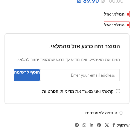
₪
69.90
₪
100.00
המלאי אזל
המלאי אזל
המוצר הזה כרגע אזל מהמלאי.
הזינו את האימייל, ואנו נודיע לך ברגע שהמוצר יחזור למלאי.
הוסף לרשימה
קראתי ואני מאשר את
מדיניות_הפרטיות
הוספה למועדפים
שיתוף: