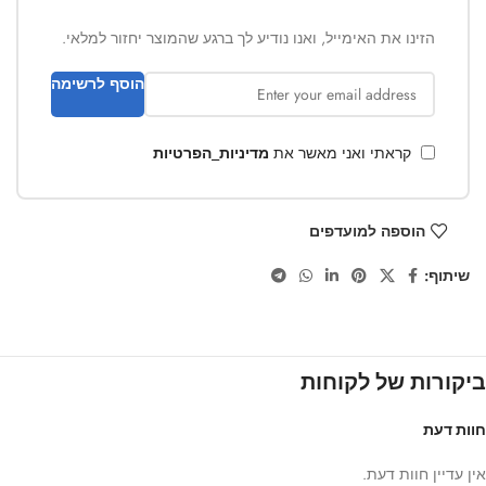
הזינו את האימייל, ואנו נודיע לך ברגע שהמוצר יחזור למלאי.
הוסף לרשימה
קראתי ואני מאשר את
מדיניות_הפרטיות
הוספה למועדפים
שיתוף:
ביקורות של לקוחות
חוות דעת
אין עדיין חוות דעת.