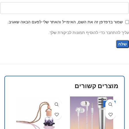
שמור בדפדפן זה את השם, האימייל והאתר שלי לפעם הבאה שאגיב.
עליך להתחבר כדי להוסיף תמונות לביקורת שלך.
מוצרים קשורים
25%
-38%