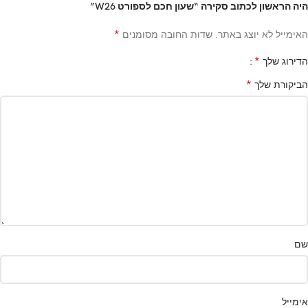
היה הראשון לכתוב סקירה “שעון חכם לספורט W26”
*
האימייל לא יוצג באתר.
שדות החובה מסומנים
*
הדירוג שלך
*
הביקורת שלך
שם
אימייל