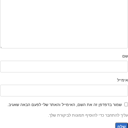
שם
אימייל
שמור בדפדפן זה את השם, האימייל והאתר שלי לפעם הבאה שאגיב.
עליך להתחבר כדי להוסיף תמונות לביקורת שלך.