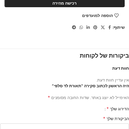
רכישה מהירה
הוספה למועדפים
שיתוף:
ביקורות של לקוחות
חוות דעת
אין עדיין חוות דעת.
היה הראשון לכתוב סקירה “תאורת לד סלפי”
*
האימייל לא יוצג באתר.
שדות החובה מסומנים
*
הדירוג שלך
*
הביקורת שלך