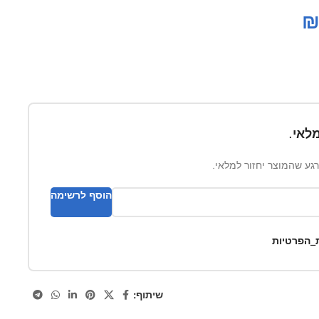
לאי.
ברגע שהמוצר יחזור למלאי.
הוסף לרשימה
ת_הפרטיות
שיתוף: