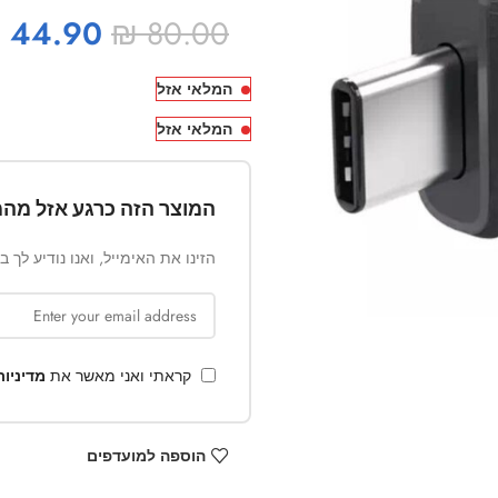
₪
44.90
₪
80.00
המלאי אזל
המלאי אזל
המוצר הזה כרגע אזל מהמ
הזינו את האימייל, ואנו נודיע לך 
קראתי ואני מאשר את
מדיניו
הוספה למועדפים