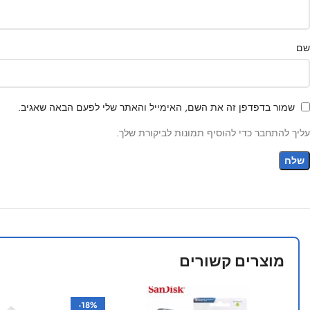
שם
שמור בדפדפן זה את השם, האימייל והאתר שלי לפעם הבאה שאגיב.
עליך להתחבר כדי להוסיף תמונות לביקורת שלך.
מוצרים קשורים
-18%