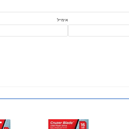
אימייל