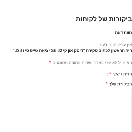
ביקורות של לקוחות
חוות דעת
אין עדיין חוות דעת.
היה הראשון לכתוב סקירה “דיסק און קי 32 GB יציאת טייפ סי ו USB”
*
האימייל לא יוצג באתר.
שדות החובה מסומנים
*
הדירוג שלך
*
הביקורת שלך