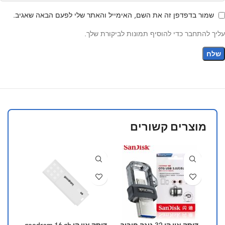
שמור בדפדפן זה את השם, האימייל והאתר שלי לפעם הבאה שאגיב.
עליך להתחבר כדי להוסיף תמונות לביקורת שלך.
מוצרים קשורים
-18%