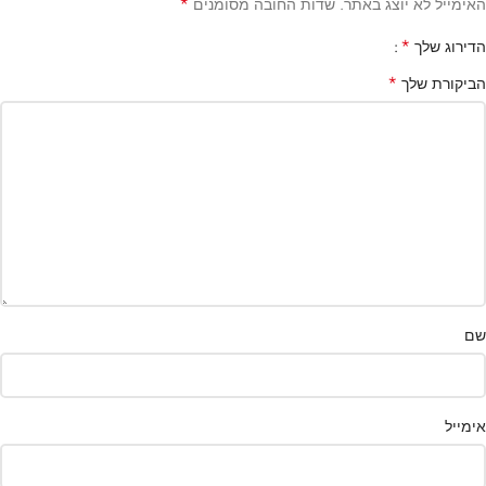
*
האימייל לא יוצג באתר.
שדות החובה מסומנים
*
הדירוג שלך
*
הביקורת שלך
שם
אימייל