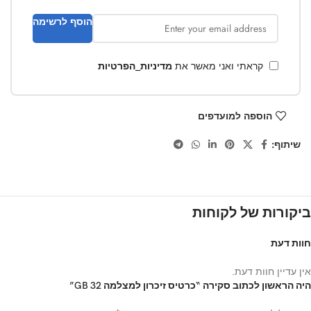
הוסף לרשימה
קראתי ואני מאשר את
מדיניות_הפרטיות
הוספה למועדפים
שיתוף:
ביקורות של לקוחות
חוות דעת
אין עדיין חוות דעת.
היה הראשון לכתוב סקירה “כרטיס זיכרון למצלמה 32 GB”