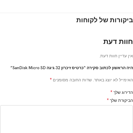
ביקורות של לקוחות
חוות דעת
אין עדיין חוות דעת.
היה הראשון לכתוב סקירה “כרטיס זיכרון 32 גיגה SanDisk Micro SD”
*
האימייל לא יוצג באתר.
שדות החובה מסומנים
*
הדירוג שלך
*
הביקורת שלך