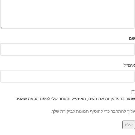
שם
אימייל
שמור בדפדפן זה את השם, האימייל והאתר שלי לפעם הבאה שאגיב.
עליך להתחבר כדי להוסיף תמונות לביקורת שלך.