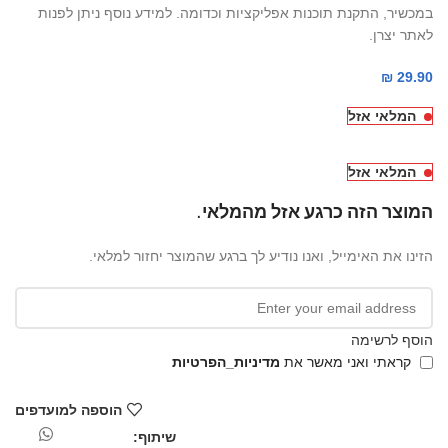
במכשיר, התקנת תוכנות אפליקציות וכדומה. למידע נוסף ניתן לפנות
לאתר יצרן.
₪
29.90
המלאי אזל
המלאי אזל
המוצר הזה כרגע אזל מהמלאי.
הזינו את האימייל, ואנו נודיע לך ברגע שהמוצר יחזור למלאי.
הוסף לרשימה
קראתי ואני מאשר את
מדיניות_הפרטיות
הוספה למועדפים
שיתוף: