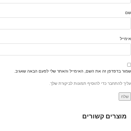
שם
אימייל
שמור בדפדפן זה את השם, האימייל והאתר שלי לפעם הבאה שאגיב.
עליך להתחבר כדי להוסיף תמונות לביקורת שלך.
מוצרים קשורים