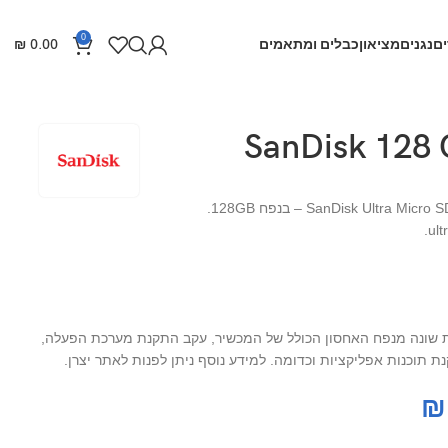
0
ם
נגנים
מציאון
כבלים ומתאמים
0.00
₪
ות שונה מנפח האחסון הכולל של המכשיר, עקב התקנת מערכת הפעלה,
 תוכנות אפליקציות וכדומה. למידע נוסף ניתן לפנות לאתר יצרן.
₪