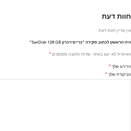
חוות דעת
אין עדיין חוות דעת.
היה הראשון לכתוב סקירה “כרייס זיכרון SanDisk 128 GB”
*
האימייל לא יוצג באתר.
שדות החובה מסומנים
*
הדירוג שלך
*
הביקורת שלך