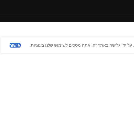
על ידי גלישה באתר זה, אתה מסכים לשימוש שלנו בעוגיות.
אישור