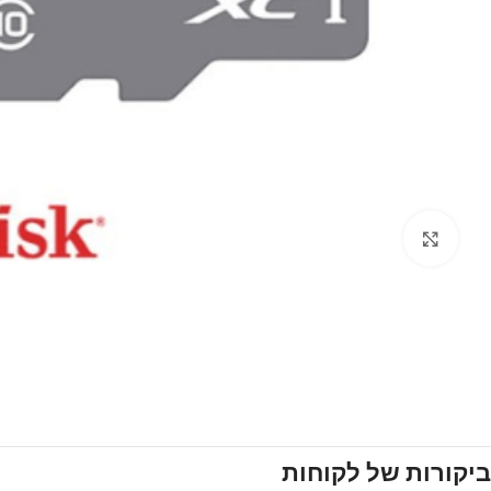
Click to enlarge
ביקורות של לקוחות