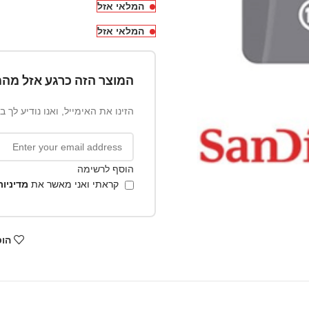
המלאי אזל
המלאי אזל
המוצר הזה כרגע אזל מהמ
הזינו את האימייל, ואנו נודיע לך 
הוסף לרשימה
קראתי ואני מאשר את
מדיניו
הוס