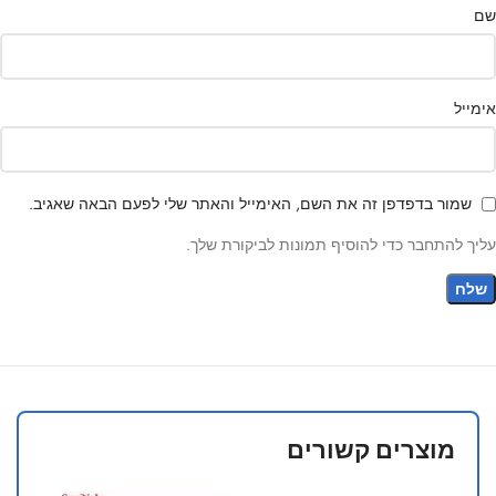
שם
אימייל
שמור בדפדפן זה את השם, האימייל והאתר שלי לפעם הבאה שאגיב.
עליך להתחבר כדי להוסיף תמונות לביקורת שלך.
מוצרים קשורים