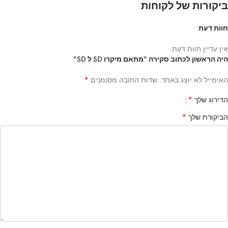
ביקורות של לקוחות
חוות דעת
אין עדיין חוות דעת.
היה הראשון לכתוב סקירה “מתאם מיקרו SD ל SD”
*
האימייל לא יוצג באתר.
שדות החובה מסומנים
*
הדירוג שלך
*
הביקורת שלך