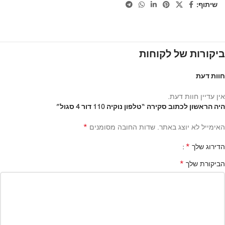
שיתוף:
ביקורות של לקוחות
חוות דעת
אין עדיין חוות דעת.
היה הראשון לכתוב סקירה “טלפון נוקיה 110 דור 4 סגול”
*
האימייל לא יוצג באתר.
שדות החובה מסומנים
*
הדירוג שלך
*
הביקורת שלך