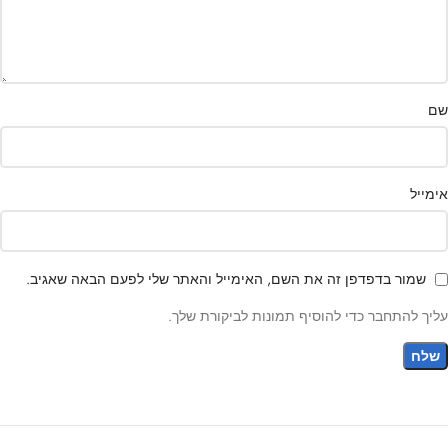
שם
אימייל
שמור בדפדפן זה את השם, האימייל והאתר שלי לפעם הבאה שאגיב.
עליך להתחבר כדי להוסיף תמונות לביקורת שלך.