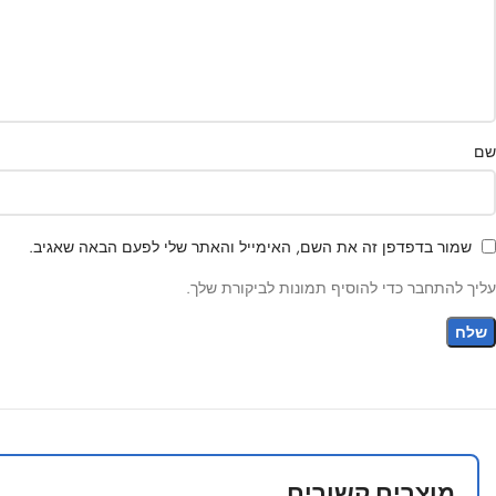
שם
שמור בדפדפן זה את השם, האימייל והאתר שלי לפעם הבאה שאגיב.
עליך להתחבר כדי להוסיף תמונות לביקורת שלך.
מוצרים קשורים