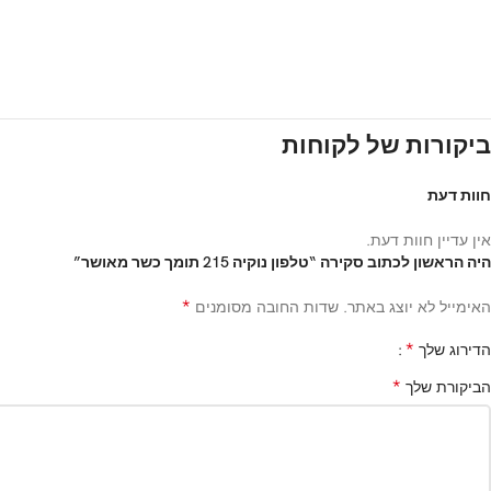
ביקורות של לקוחות
חוות דעת
אין עדיין חוות דעת.
היה הראשון לכתוב סקירה “טלפון נוקיה 215 תומך כשר מאושר”
*
האימייל לא יוצג באתר.
שדות החובה מסומנים
*
הדירוג שלך
*
הביקורת שלך