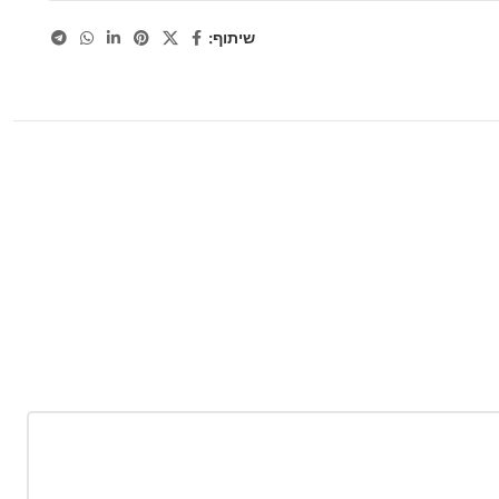
שיתוף: