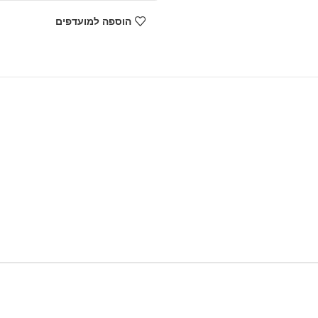
הוספה למועדפים