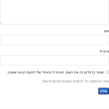
שם
אימייל
שמור בדפדפן זה את השם, האימייל והאתר שלי לפעם הבאה שאגיב.
עליך להתחבר כדי להוסיף תמונות לביקורת שלך.