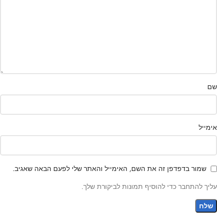
שם
אימייל
שמור בדפדפן זה את השם, האימייל והאתר שלי לפעם הבאה שאגיב.
עליך להתחבר כדי להוסיף תמונות לביקורת שלך.