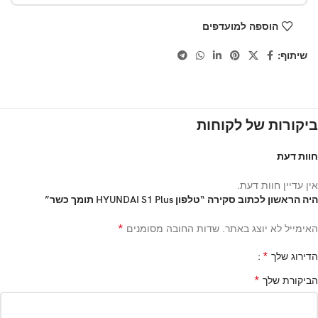
הוספה למועדפים
שיתוף:
ביקורות של לקוחות
חוות דעת
אין עדיין חוות דעת.
היה הראשון לכתוב סקירה “טלפון HYUNDAI S1 Plus תומך כשר”
*
האימייל לא יוצג באתר.
שדות החובה מסומנים
*
הדירוג שלך
*
הביקורת שלך