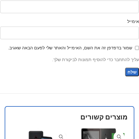
אימייל
שמור בדפדפן זה את השם, האימייל והאתר שלי לפעם הבאה שאגיב.
עליך להתחבר כדי להוסיף תמונות לביקורת שלך.
מוצרים קשורים
חדש
חדש