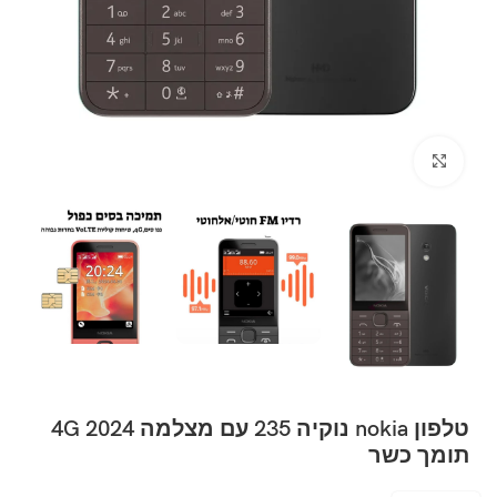
Click to enlarge
טלפון nokia נוקיה 235 עם מצלמה 4G 2024
תומך כשר