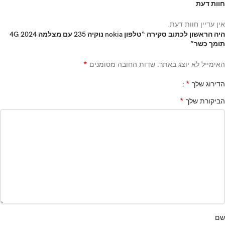
חוות דעת
אין עדיין חוות דעת.
היה הראשון לכתוב סקירה “טלפון nokia נוקיה 235 עם מצלמה 4G 2024
תומך כשר”
*
האימייל לא יוצג באתר.
שדות החובה מסומנים
*
הדירוג שלך
*
הביקורת שלך
שם