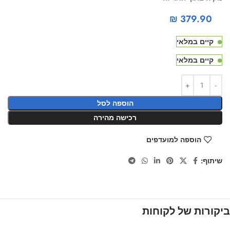
₪
379.90
קיים במלאי
קיים במלאי
הוספה לסל
רכישה מהירה
הוספה למועדפים
שיתוף:
ביקורות של לקוחות