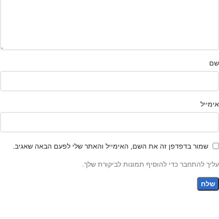
שם
אימייל
שמור בדפדפן זה את השם, האימייל והאתר שלי לפעם הבאה שאגיב.
עליך להתחבר כדי להוסיף תמונות לביקורת שלך.