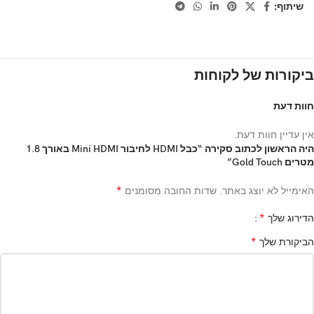
שיתוף:
ביקורות של לקוחות
חוות דעת
אין עדיין חוות דעת.
היה הראשון לכתוב סקירה “כבל HDMI לחיבור Mini HDMI באורך 1.8
מטרים Gold Touch”
*
האימייל לא יוצג באתר.
שדות החובה מסומנים
*
הדירוג שלך
*
הביקורת שלך