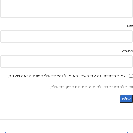
שם
אימייל
שמור בדפדפן זה את השם, האימייל והאתר שלי לפעם הבאה שאגיב.
עליך להתחבר כדי להוסיף תמונות לביקורת שלך.