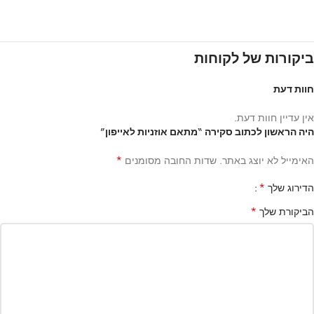
ביקורות של לקוחות
חוות דעת
אין עדיין חוות דעת.
היה הראשון לכתוב סקירה “מתאם אוזניות לאייפון”
*
האימייל לא יוצג באתר.
שדות החובה מסומנים
*
הדירוג שלך
*
הביקורת שלך