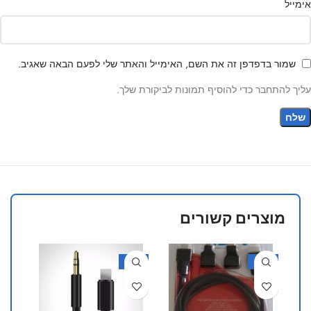
אימייל
שמור בדפדפן זה את השם, האימייל והאתר שלי לפעם הבאה שאגיב.
עליך להתחבר כדי להוסיף תמונות לביקורת שלך.
מוצרים קשורים
40%
-50%
-43%