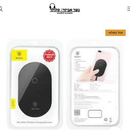
עמוד הבית
חנות
כבלים ומתאמים
אזל המלאי