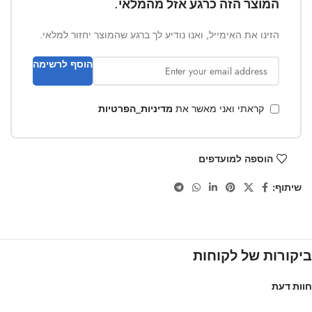
המוצר הזה כרגע אזל מהמלאי.
הזינו את האימייל, ואנו נודיע לך ברגע שהמוצר יחזור למלאי.
הוסף לרשימה
קראתי ואני מאשר את
מדיניות_הפרטיות
הוספה למועדפים
שיתוף:
ביקורות של לקוחות
חוות דעת