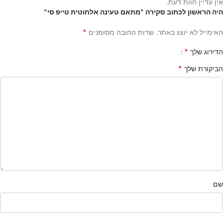
אין עדיין חוות דעת.
היה הראשון לכתוב סקירה “מתאם טעינה אלחוטית טייפ סי”
*
האימייל לא יוצג באתר.
שדות החובה מסומנים
*
הדירוג שלך
*
הביקורת שלך
שם