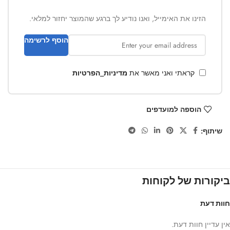
הזינו את האימייל, ואנו נודיע לך ברגע שהמוצר יחזור למלאי.
הוסף לרשימה
קראתי ואני מאשר את
מדיניות_הפרטיות
הוספה למועדפים
שיתוף:
ביקורות של לקוחות
חוות דעת
אין עדיין חוות דעת.