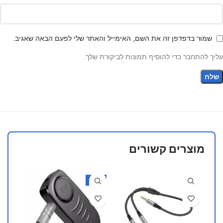
שמור בדפדפן זה את השם, האימייל והאתר שלי לפעם הבאה שאגיב.
עליך להתחבר כדי להוסיף תמונות לביקורת שלך.
מוצרים קשורים
27%
-31%