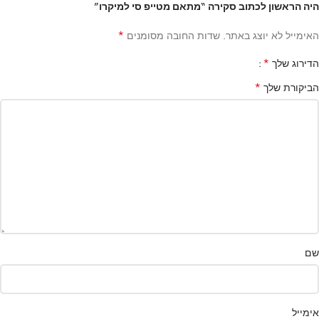
היה הראשון לכתוב סקירה “מתאם מטייפ סי למיקרו”
*
האימייל לא יוצג באתר.
שדות החובה מסומנים
*
הדירוג שלך
*
הביקורת שלך
שם
אימייל