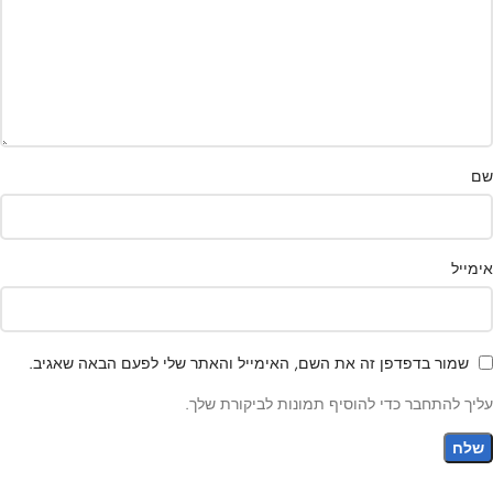
שם
אימייל
שמור בדפדפן זה את השם, האימייל והאתר שלי לפעם הבאה שאגיב.
עליך להתחבר כדי להוסיף תמונות לביקורת שלך.