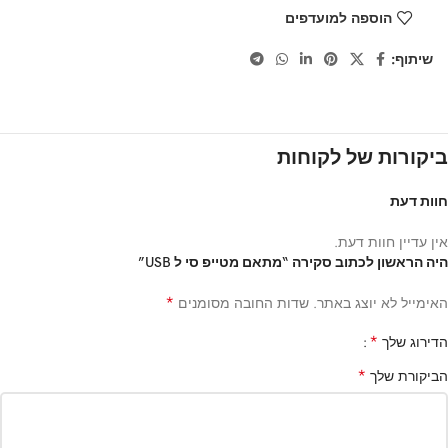
הוספה למועדפים
שיתוף:
ביקורות של לקוחות
חוות דעת
אין עדיין חוות דעת.
היה הראשון לכתוב סקירה “מתאם מטייפ סי ל USB”
*
האימייל לא יוצג באתר.
שדות החובה מסומנים
*
הדירוג שלך
*
הביקורת שלך