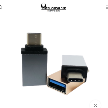
עמוד הבית
חנות
כבלים ומתאמים
Click to enlarge