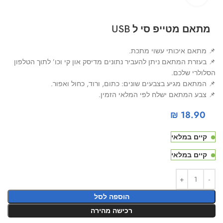
מתאם מטייפ סי ל USB
📌 מתאם איכותי עשוי מתכת.
📌 בעזרת המתאם ניתן להעביר נתונים מדיסק און קי וכו’ לתוך הטלפון
הסלולרי שלכם.
📌 המתאם מגיע בצבעים שונים: כתום, ורוד, כחול ואפור.
📌 צבע המתאם ישלח לפי המלאי הזמין.
₪
18.90
קיים במלאי
קיים במלאי
הוספה לסל
רכישה מהירה