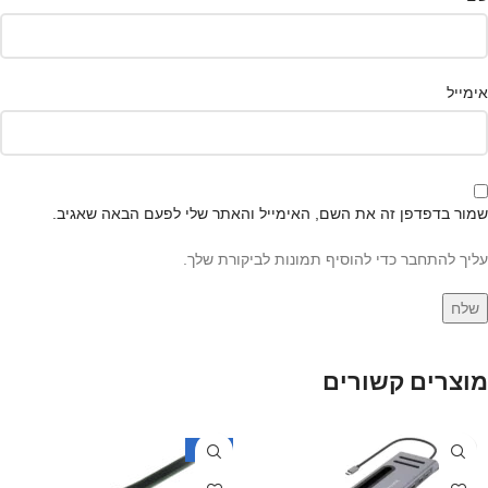
אימייל
שמור בדפדפן זה את השם, האימייל והאתר שלי לפעם הבאה שאגיב.
עליך להתחבר כדי להוסיף תמונות לביקורת שלך.
מוצרים קשורים
-43%