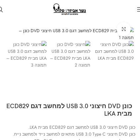
עמוד הבית
חנות
למחשב
Click to enlarge
כונן DVD חיצוני USB 3.0 למחשב דגם ECD829
מבית LKA
כונן DVD חיצוני USB 3.0 למחשב דגם ECD829 מבית LKA.
כונן DVD חיצוני USB 3.0 Type C מתאים למחשב נייד ולמחשב נייח.