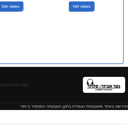
הוספה לסל
הוספה לסל
קצת עלינו
חנות
חב
הרכישה באתר מאובטחת ועומדת בתקן האבטחה המחמיר ביותר.