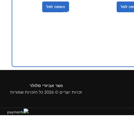
פה לסל
הוספה לסל
שלט רחו
נשר אביזרי סלולר
זכויות יוצרים © 2026 כל הזכויות שמורות