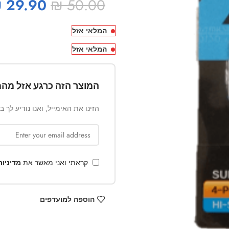
₪
29.90
₪
50.00
המלאי אזל
המלאי אזל
המוצר הזה כרגע אזל מהמ
הזינו את האימייל, ואנו נודיע לך 
קראתי ואני מאשר את
מדיניו
הוספה למועדפים