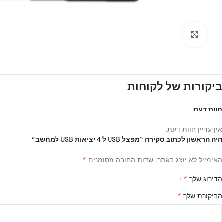
Click to enlarge
ביקורות של לקוחות
חוות דעת
אין עדיין חוות דעת.
היה הראשון לכתוב סקירה “מפצל USB ל 4 יציאות USB למחשב”
*
האימייל לא יוצג באתר.
שדות החובה מסומנים
*
הדירוג שלך
*
הביקורת שלך