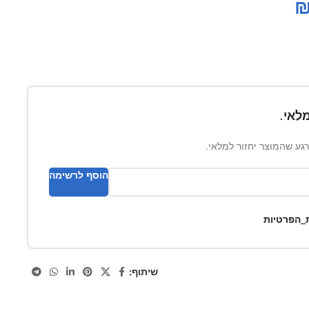
לאי.
ברגע שהמוצר יחזור למלאי.
הוסף לרשימה
ת_הפרטיות
שיתוף: