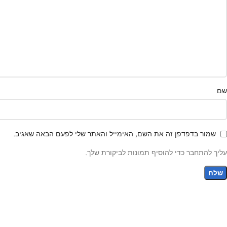
שם
שמור בדפדפן זה את השם, האימייל והאתר שלי לפעם הבאה שאגיב.
עליך להתחבר כדי להוסיף תמונות לביקורת שלך.