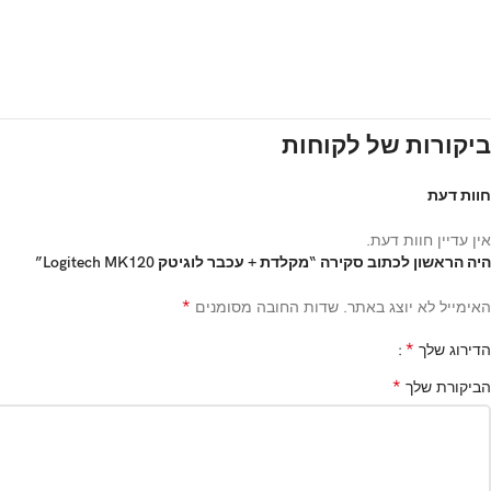
ביקורות של לקוחות
חוות דעת
אין עדיין חוות דעת.
היה הראשון לכתוב סקירה “מקלדת + עכבר לוגיטק Logitech MK120”
*
האימייל לא יוצג באתר.
שדות החובה מסומנים
*
הדירוג שלך
*
הביקורת שלך