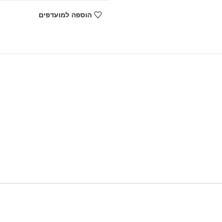
הוספה למועדפים