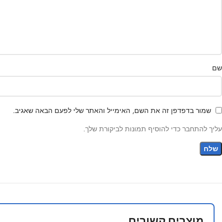
שם
שמור בדפדפן זה את השם, האימייל והאתר שלי לפעם הבאה שאגיב.
עליך להתחבר כדי להוסיף תמונות לביקורת שלך.
מוצרים קשורים