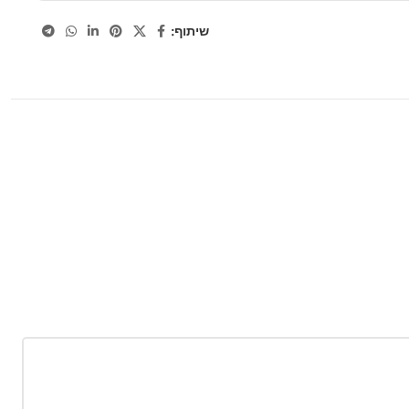
שיתוף: