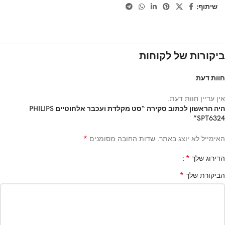
שיתוף:
ביקורות של לקוחות
חוות דעת
אין עדיין חוות דעת.
היה הראשון לכתוב סקירה “סט מקלדת ועכבר אלחוטיים PHILIPS
SPT6324”
*
האימייל לא יוצג באתר.
שדות החובה מסומנים
*
הדירוג שלך
*
הביקורת שלך