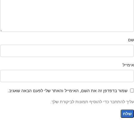
שם
אימייל
שמור בדפדפן זה את השם, האימייל והאתר שלי לפעם הבאה שאגיב.
עליך להתחבר כדי להוסיף תמונות לביקורת שלך.