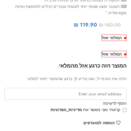
⌨ העכבר מעט שטוח יותר לעומת עכברים רגילים לתחושת נוחות
מקסימלית.”
₪
119.90
₪
150.00
המלאי אזל
המלאי אזל
המוצר הזה כרגע אזל מהמלאי.
הזינו את האימייל, ואנו נודיע לך ברגע שהמוצר יחזור למלאי.
הוסף לרשימה
קראתי ואני מאשר את
מדיניות_הפרטיות
הוספה למועדפים