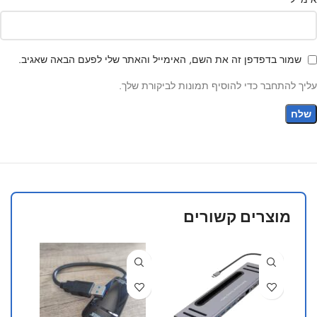
שמור בדפדפן זה את השם, האימייל והאתר שלי לפעם הבאה שאגיב.
עליך להתחבר כדי להוסיף תמונות לביקורת שלך.
מוצרים קשורים