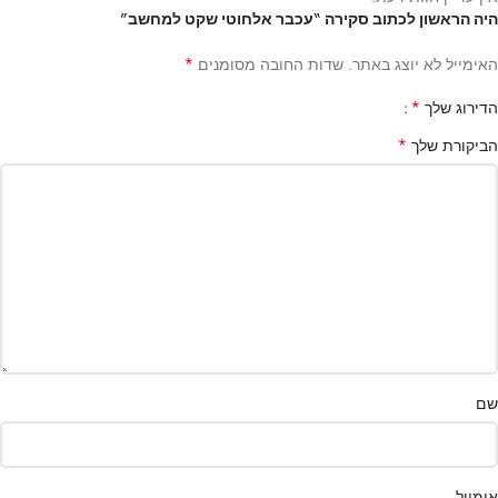
היה הראשון לכתוב סקירה “עכבר אלחוטי שקט למחשב”
*
האימייל לא יוצג באתר.
שדות החובה מסומנים
*
הדירוג שלך
*
הביקורת שלך
שם
אימייל