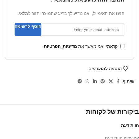
הזינו את האימייל, ואנו נודיע לך ברגע שהמוצר יחזור למלאי.
הוסף לרשימה
קראתי ואני מאשר את
מדיניות_הפרטיות
הוספה למועדפים
שיתוף:
ביקורות של לקוחות
חוות דעת
אין עדיין חוות דעת.