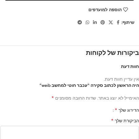
הוספה למועדפים
שיתוף:
ביקורות של לקוחות
חוות דעת
אין עדיין חוות דעת.
היה הראשון לכתוב סקירה “עכבר חוטי למחשב weib”
*
האימייל לא יוצג באתר.
שדות החובה מסומנים
*
הדירוג שלך
*
הביקורת שלך