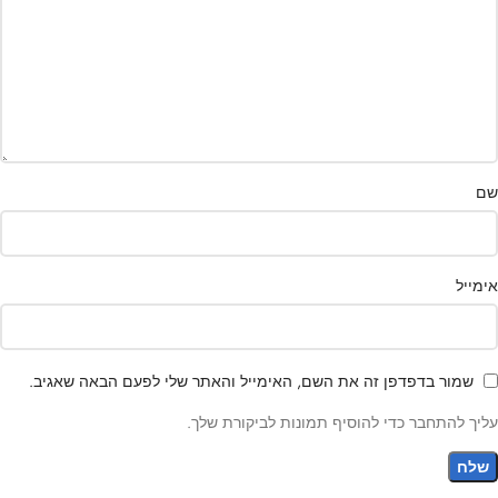
שם
אימייל
שמור בדפדפן זה את השם, האימייל והאתר שלי לפעם הבאה שאגיב.
עליך להתחבר כדי להוסיף תמונות לביקורת שלך.