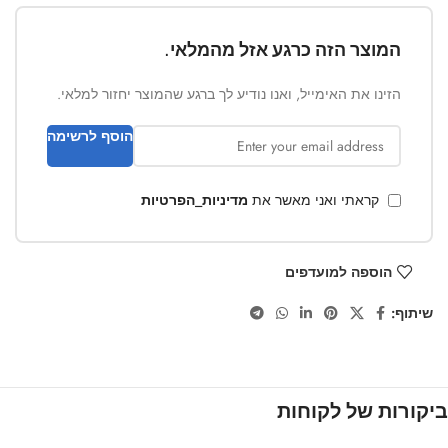
המוצר הזה כרגע אזל מהמלאי.
הזינו את האימייל, ואנו נודיע לך ברגע שהמוצר יחזור למלאי.
הוסף לרשימה
קראתי ואני מאשר את
מדיניות_הפרטיות
הוספה למועדפים
שיתוף:
ביקורות של לקוחות