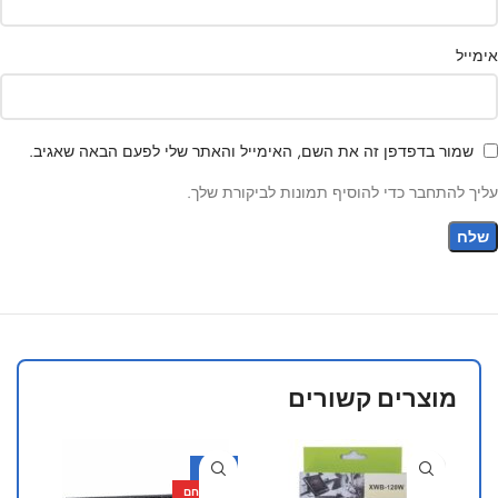
אימייל
שמור בדפדפן זה את השם, האימייל והאתר שלי לפעם הבאה שאגיב.
עליך להתחבר כדי להוסיף תמונות לביקורת שלך.
מוצרים קשורים
-65%
מוצר חם