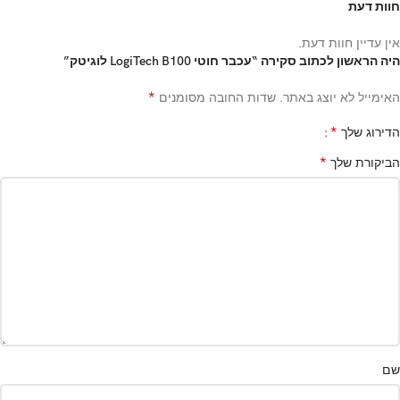
חוות דעת
אין עדיין חוות דעת.
היה הראשון לכתוב סקירה “עכבר ‏חוטי LogiTech B100 לוגיטק”
*
האימייל לא יוצג באתר.
שדות החובה מסומנים
*
הדירוג שלך
*
הביקורת שלך
שם