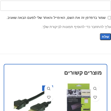
שמור בדפדפן זה את השם, האימייל והאתר שלי לפעם הבאה שאגיב.
עליך להתחבר כדי להוסיף תמונות לביקורת שלך.
מוצרים קשורים
34%
-43%