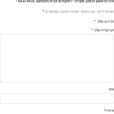
היה הראשון לכתוב סקירה “רמקולים לבית ולמחשב AKAI 8506”
*
האימייל לא יוצג באתר.
שדות החובה מסומנים
*
הדירוג שלך
*
הביקורת שלך
שם
אימייל