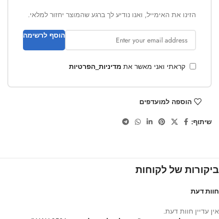
הזינו את האימייל, ואנו נודיע לך ברגע שהמוצר יחזור למלאי.
הוסף לרשימה
קראתי ואני מאשר את
מדיניות_הפרטיות
הוספה למועדפים
שיתוף:
ביקורות של לקוחות
חוות דעת
אין עדיין חוות דעת.