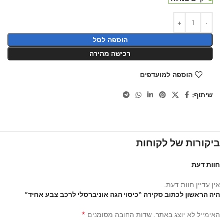
הוספה לסל
רכישה מהירה
הוספה למועדפים
שיתוף:
ביקורות של לקוחות
חוות דעת
אין עדיין חוות דעת.
היה הראשון לכתוב סקירה “כיסוי הגה אוניברסלי לרכב צבע אחיד”
*
האימייל לא יוצג באתר.
שדות החובה מסומנים