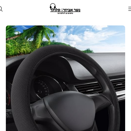
עמוד הבית
חנות
לרכב
אביזרים לרכב