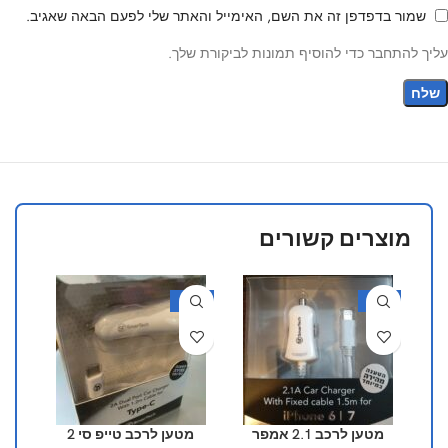
שמור בדפדפן זה את השם, האימייל והאתר שלי לפעם הבאה שאגיב.
עליך להתחבר כדי להוסיף תמונות לביקורת שלך.
מוצרים קשורים
40%
-42%
-50%
מוצר
מטען לרכב 2.1 אמפר
מטען לרכב טייפ סי 2