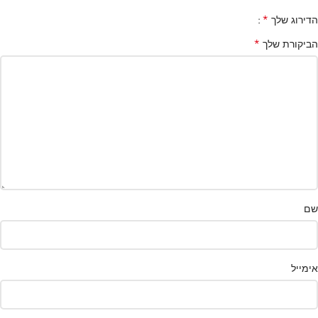
*
הדירוג שלך
*
הביקורת שלך
שם
אימייל