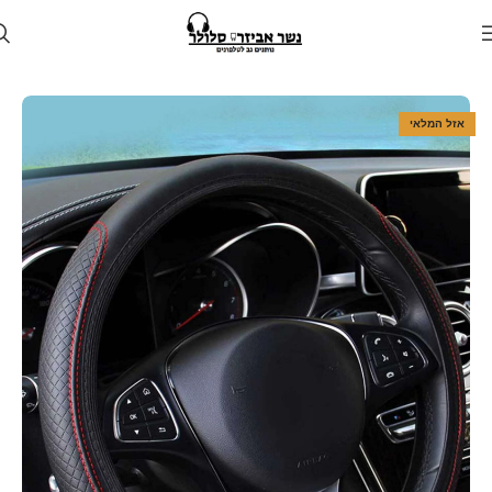
עמוד הבית
חנות
לרכב
אביזרים לרכב
אזל המלאי