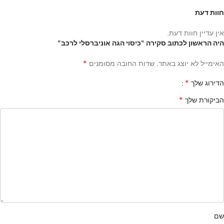
חוות דעת
אין עדיין חוות דעת.
היה הראשון לכתוב סקירה “כיסוי הגה אוניברסלי לרכב”
*
האימייל לא יוצג באתר.
שדות החובה מסומנים
*
הדירוג שלך
*
הביקורת שלך
שם