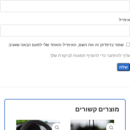
אימייל
שמור בדפדפן זה את השם, האימייל והאתר שלי לפעם הבאה שאגיב.
עליך להתחבר כדי להוסיף תמונות לביקורת שלך.
מוצרים קשורים
40%