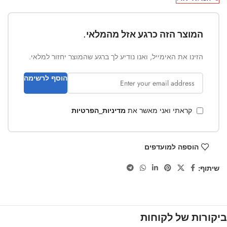
המוצר הזה כרגע אזל מהמלאי.
הזינו את האימייל, ואנו נודיע לך ברגע שהמוצר יחזור למלאי.
הוסף לרשימה
קראתי ואני מאשר את
מדיניות_הפרטיות
הוספה למועדפים
שיתוף:
ביקורות של לקוחות