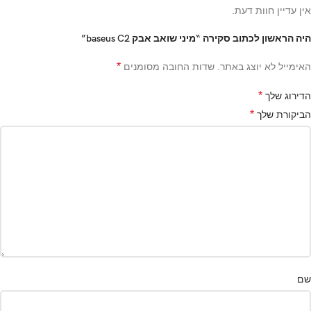
אין עדיין חוות דעת.
היה הראשון לכתוב סקירה “מיני שואב אבק baseus C2”
*
האימייל לא יוצג באתר.
שדות החובה מסומנים
*
הדירוג שלך
*
הביקורת שלך
שם