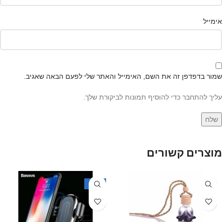
אימייל
שמור בדפדפן זה את השם, האימייל והאתר שלי לפעם הבאה שאגיב.
עליך להתחבר כדי להוסיף תמונות לביקורת שלך.
מוצרים קשורים
-50%