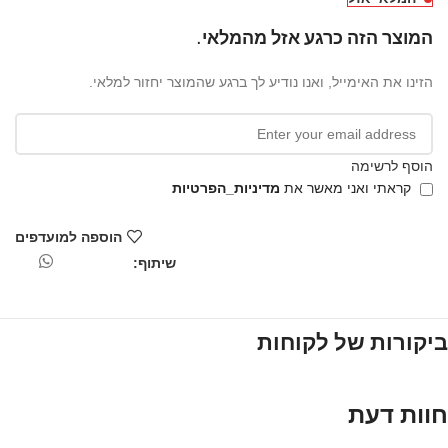
המוצר הזה כרגע אזל מהמלאי.
הזינו את האימייל, ואנו נודיע לך ברגע שהמוצר יחזור למלאי.
הוסף לרשימה
קראתי ואני מאשר את
מדיניות_הפרטיות
הוספה למועדפים
שיתוף:
ביקורות של לקוחות
חוות דעת