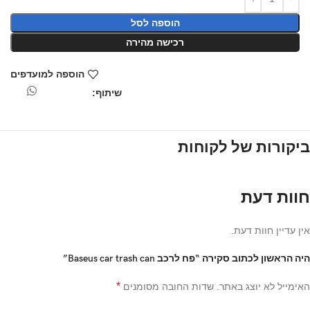
הוספה לסל
רכישה מהירה
הוספה למועדפים
שיתוף:
ביקורות של לקוחות
חוות דעת
אין עדיין חוות דעת.
היה הראשון לכתוב סקירה “פח לרכב Baseus car trash can”
*
האימייל לא יוצג באתר.
שדות החובה מסומנים