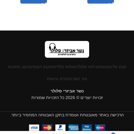
קצת עלינו
חנות
חבילות סלולר
שאלות כלליות
תקנון האתר
מעקב הזמנות
צור קשר
הצהרת נגישות
נשר אביזרי סלולר
זכויות יוצרים © 2026 כל הזכויות שמורות
הרכישה באתר מאובטחת ועומדת בתקן האבטחה המחמיר ביותר.