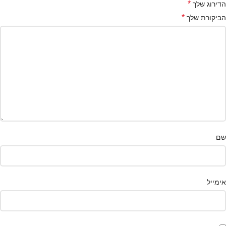
*
הדירוג שלך
*
הביקורת שלך
שם
אימייל