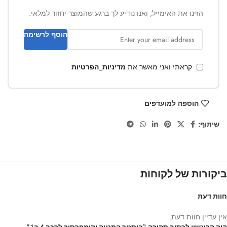
הזינו את האימייל, ואנו נודיע לך ברגע שהמוצר יחזור למלאי.
הוסף לרשימה
קראתי ואני מאשר את
מדיניות_הפרטיות
הוספה למועדפים
שיתוף:
ביקורות של לקוחות
חוות דעת
אין עדיין חוות דעת.