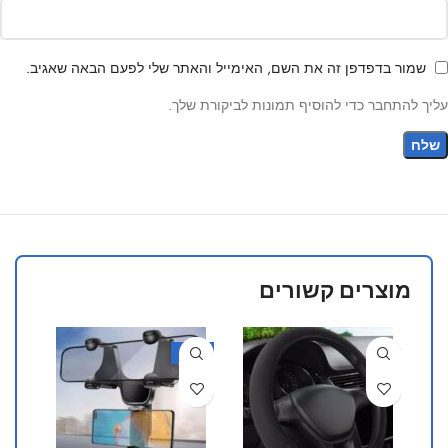
שמור בדפדפן זה את השם, האימייל והאתר שלי לפעם הבאה שאגיב.
עליך להתחבר כדי להוסיף תמונות לביקורת שלך.
מוצרים קשורים
40%
-50%