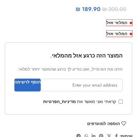
₪
189.90
₪
300.00
המלאי אזל
המלאי אזל
המוצר הזה כרגע אזל מהמלאי.
הזינו את האימייל, ואנו נודיע לך ברגע שהמוצר יחזור למלאי.
הוסף לרשימה
קראתי ואני מאשר את
מדיניות_הפרטיות
הוספה למועדפים
שיתוף: