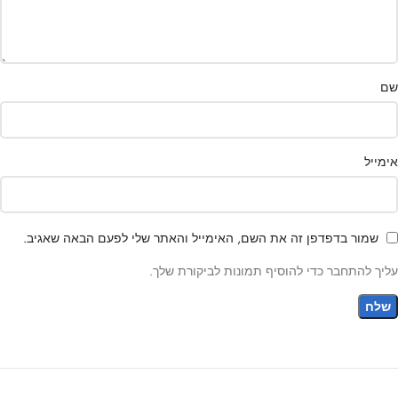
שם
אימייל
שמור בדפדפן זה את השם, האימייל והאתר שלי לפעם הבאה שאגיב.
עליך להתחבר כדי להוסיף תמונות לביקורת שלך.