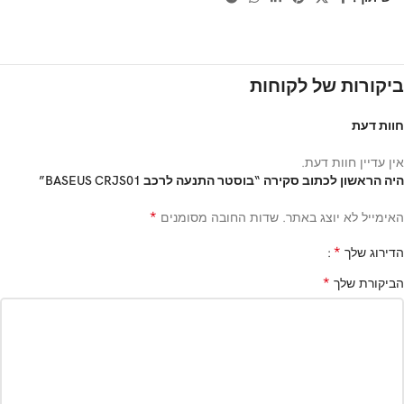
ביקורות של לקוחות
חוות דעת
אין עדיין חוות דעת.
היה הראשון לכתוב סקירה “בוסטר התנעה לרכב BASEUS CRJS01”
*
האימייל לא יוצג באתר.
שדות החובה מסומנים
*
הדירוג שלך
*
הביקורת שלך