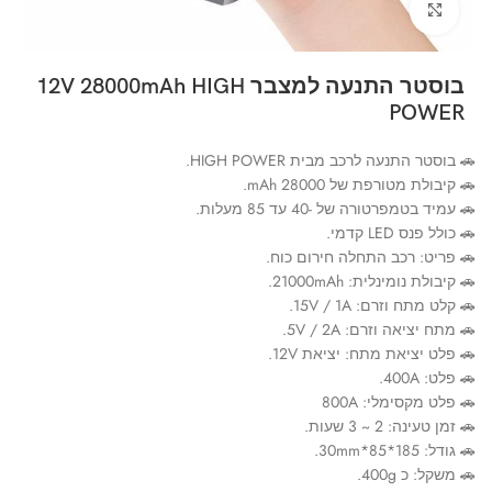
Click to enlarge
בוסטר התנעה למצבר 12V 28000mAh HIGH
POWER
🚗 בוסטר התנעה לרכב מבית HIGH POWER.
🚗 קיבולת מטורפת של 28000 mAh.
🚗 עמיד בטמפרטורה של -40 עד 85 מעלות.
🚗 כולל פנס LED קדמי.
🚗 פריט: רכב התחלה חירום כוח.
🚗 קיבולת נומינלית: 21000mAh.
🚗 קלט מתח וזרם: 15V / 1A.
🚗 מתח יציאה וזרם: 5V / 2A.
🚗 פלט יציאת מתח: יציאת 12V.
🚗 פלט: 400A.
🚗 פלט מקסימלי: 800A
🚗 זמן טעינה: 2 ~ 3 שעות.
🚗 גודל: 185*85*30mm.
🚗 משקל: כ 400g.