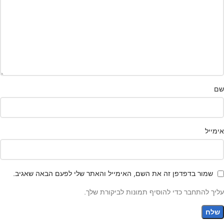
שם
אימייל
שמור בדפדפן זה את השם, האימייל והאתר שלי לפעם הבאה שאגיב.
עליך להתחבר כדי להוסיף תמונות לביקורת שלך.