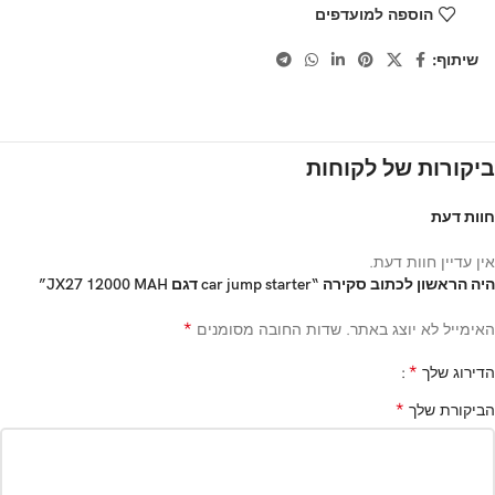
הוספה למועדפים
שיתוף:
ביקורות של לקוחות
חוות דעת
אין עדיין חוות דעת.
היה הראשון לכתוב סקירה “car jump starter דגם JX27 12000 MAH”
*
האימייל לא יוצג באתר.
שדות החובה מסומנים
*
הדירוג שלך
*
הביקורת שלך