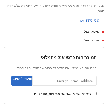
🚗 שימו לב!! דגם זה מגיע ללא מזוודה כמו שמופיע בתמונה אלא בקרטון
סגור.
₪
179.90
המלאי אזל
המלאי אזל
המוצר הזה כרגע אזל מהמלאי.
הזינו את האימייל, ואנו נודיע לך ברגע שהמוצר יחזור למלאי.
הוסף לרשימה
קראתי ואני מאשר את
מדיניות_הפרטיות