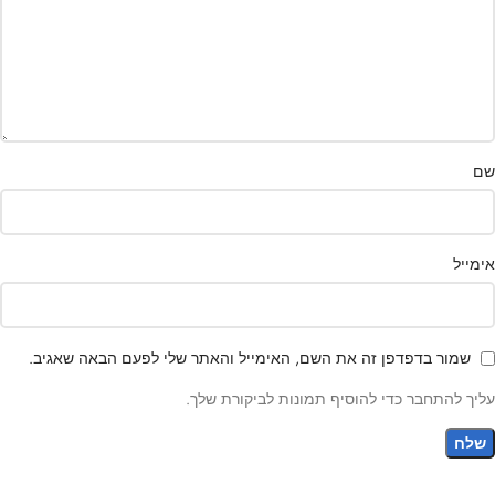
שם
אימייל
שמור בדפדפן זה את השם, האימייל והאתר שלי לפעם הבאה שאגיב.
עליך להתחבר כדי להוסיף תמונות לביקורת שלך.