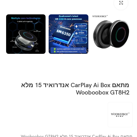
Click to enlarge
מתאם CarPlay Ai Box אנדרואיד 15 מלא
Wooboobox GT8H2
מתאם CarPlay Ai Box אנדרואיד 15 מלא Wooboobox GT8H2.