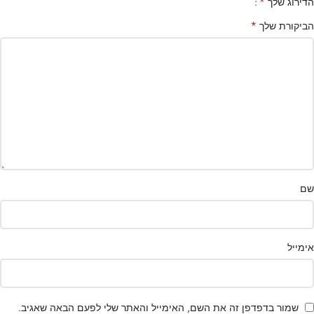
*
הדירוג שלך
*
הביקורת שלך
שם
אימייל
שמור בדפדפן זה את השם, האימייל והאתר שלי לפעם הבאה שאגיב.