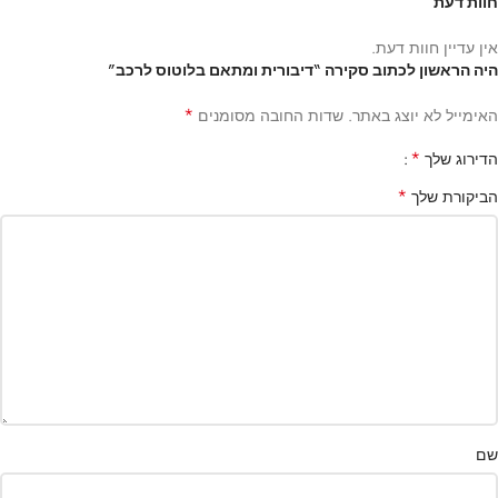
חוות דעת
אין עדיין חוות דעת.
היה הראשון לכתוב סקירה “דיבורית ומתאם בלוטוס לרכב”
*
האימייל לא יוצג באתר.
שדות החובה מסומנים
*
הדירוג שלך
*
הביקורת שלך
שם