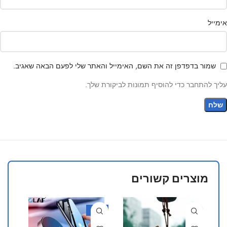
אימייל
שמור בדפדפן זה את השם, האימייל והאתר שלי לפעם הבאה שאגיב.
עליך להתחבר כדי להוסיף תמונות לביקורת שלך.
מוצרים קשורים
50%
-40%