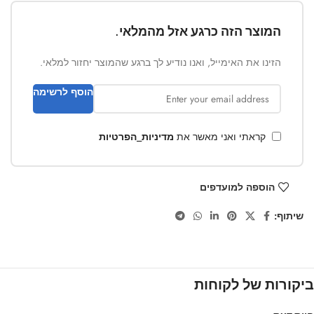
המוצר הזה כרגע אזל מהמלאי.
הזינו את האימייל, ואנו נודיע לך ברגע שהמוצר יחזור למלאי.
הוסף לרשימה
קראתי ואני מאשר את
מדיניות_הפרטיות
הוספה למועדפים
שיתוף:
ביקורות של לקוחות