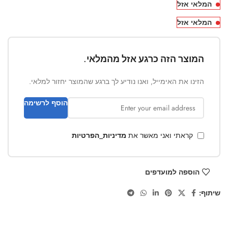
המלאי אזל
המלאי אזל
המוצר הזה כרגע אזל מהמלאי.
הזינו את האימייל, ואנו נודיע לך ברגע שהמוצר יחזור למלאי.
הוסף לרשימה
קראתי ואני מאשר את
מדיניות_הפרטיות
הוספה למועדפים
שיתוף: