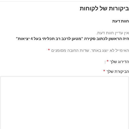
ביקורות של לקוחות
חוות דעת
אין עדיין חוות דעת.
היה הראשון לכתוב סקירה “מטען לרכב רב תכליתי בעל 4 יציאות”
*
האימייל לא יוצג באתר.
שדות החובה מסומנים
*
הדירוג שלך
*
הביקורת שלך