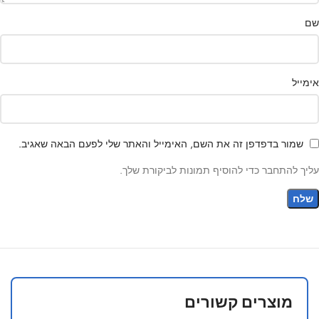
שם
אימייל
שמור בדפדפן זה את השם, האימייל והאתר שלי לפעם הבאה שאגיב.
עליך להתחבר כדי להוסיף תמונות לביקורת שלך.
מוצרים קשורים