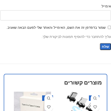
אימייל
שמור בדפדפן זה את השם, האימייל והאתר שלי לפעם הבאה שאגיב.
עליך להתחבר כדי להוסיף תמונות לביקורת שלך.
מוצרים קשורים
-40%
-17%