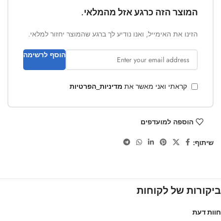
המוצר הזה כרגע אזל מהמלאי.
הזינו את האימייל, ואנו נודיע לך ברגע שהמוצר יחזור למלאי.
הוסף לרשימה
קראתי ואני מאשר את
מדיניות_הפרטיות
הוספה למועדפים
שיתוף:
ביקורות של לקוחות
חוות דעת