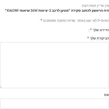
אין עדיין חוות דעת.
היה הראשון לכתוב סקירה “מטען לרכב 2 יציאות 36W שיאומי XIAOMI”
*
האימייל לא יוצג באתר.
שדות החובה מסומנים
*
הדירוג שלך
*
הביקורת שלך
שם