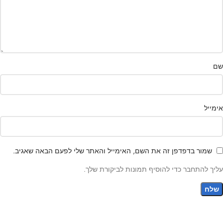
שם
אימייל
שמור בדפדפן זה את השם, האימייל והאתר שלי לפעם הבאה שאגיב.
עליך להתחבר כדי להוסיף תמונות לביקורת שלך.