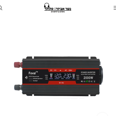
עמוד הבית
חנות
לרכב
ממיר מתח לרכב