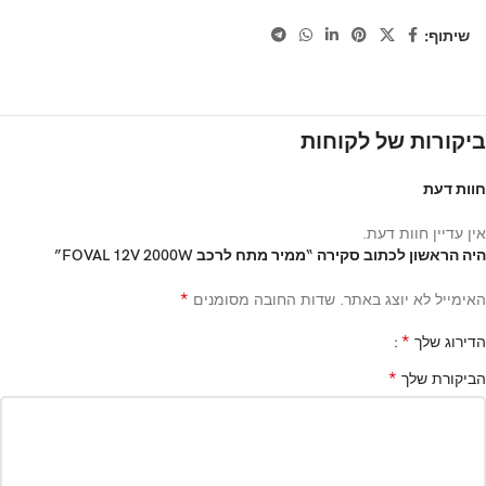
שיתוף:
ביקורות של לקוחות
חוות דעת
אין עדיין חוות דעת.
היה הראשון לכתוב סקירה “ממיר מתח לרכב FOVAL 12V 2000W”
*
האימייל לא יוצג באתר.
שדות החובה מסומנים
*
הדירוג שלך
*
הביקורת שלך