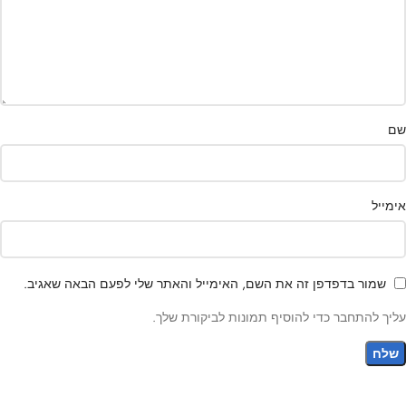
שם
אימייל
שמור בדפדפן זה את השם, האימייל והאתר שלי לפעם הבאה שאגיב.
עליך להתחבר כדי להוסיף תמונות לביקורת שלך.