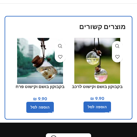
מוצרים קשורים
בקבוקון בושם וקישוט לרכב
בקבוקון בושם וקישוט פרח
כיסו
יפה לרכב
₪
9.90
₪
9.90
הוספה לסל
הוספה לסל