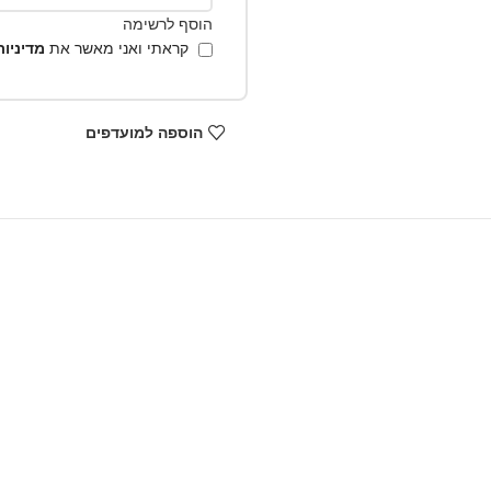
הוסף לרשימה
קראתי ואני מאשר את
מדיניו
הוספה למועדפים