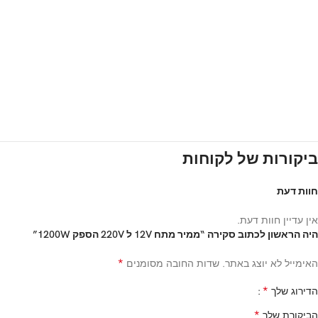
ביקורות של לקוחות
חוות דעת
אין עדיין חוות דעת.
היה הראשון לכתוב סקירה “ממיר מתח 12V ל 220V הספק 1200W”
*
האימייל לא יוצג באתר.
שדות החובה מסומנים
*
הדירוג שלך
*
הביקורת שלך