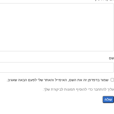
שם
שמור בדפדפן זה את השם, האימייל והאתר שלי לפעם הבאה שאגיב.
עליך להתחבר כדי להוסיף תמונות לביקורת שלך.