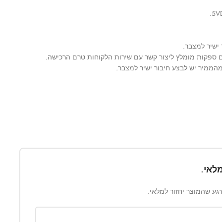
לאי.
ברגע שהמוצר יחזור למלאי.