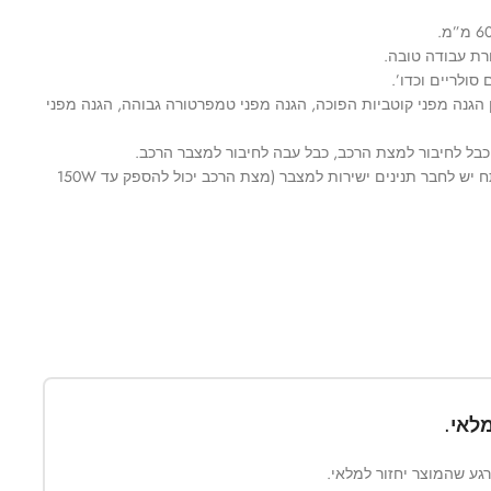
רת עבודה טובה.
הגנה מפני קוטביות הפוכה, הגנה מפני טמפרטורה גבוהה, הגנה מפני
בל לחיבור למצת הרכב, כבל עבה לחיבור למצבר הרכב.
על מנת להפיק את המירב מהממיר מתח יש לחבר תנינים ישירות למצבר (מצת הרכב יכול להספק עד 150W
לאי.
ברגע שהמוצר יחזור למלאי.