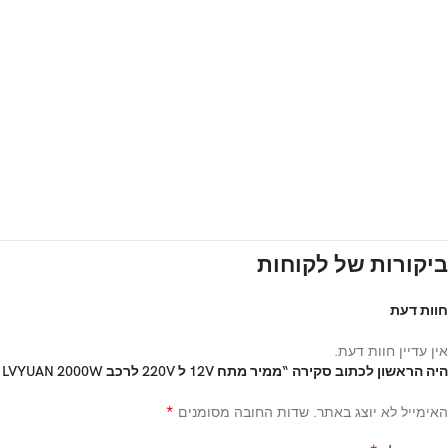
ביקורות של לקוחות
חוות דעת
אין עדיין חוות דעת.
היה הראשון לכתוב סקירה “ממיר מתח 12V ל 220V לרכב LVYUAN 2000W סינוס טהור”
*
האימייל לא יוצג באתר.
שדות החובה מסומנים