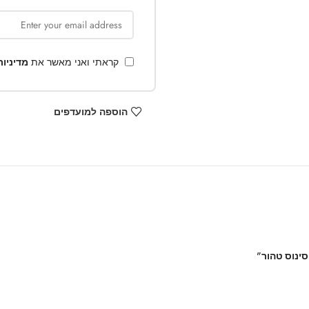
קראתי ואני מאשר את
מדיניו
הוספה למועדפים