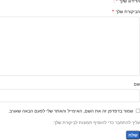
*
הדירוג שלך
*
הביקורת שלך
שם
שמור בדפדפן זה את השם, האימייל והאתר שלי לפעם הבאה שאגיב.
עליך להתחבר כדי להוסיף תמונות לביקורת שלך.