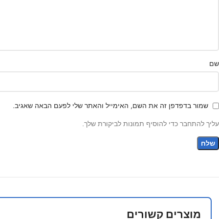
שם
שמור בדפדפן זה את השם, האימייל והאתר שלי לפעם הבאה שאגיב.
עליך להתחבר כדי להוסיף תמונות לביקורת שלך.
מוצרים קשורים