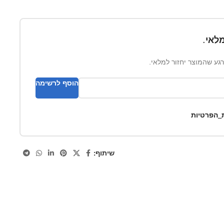
לאי.
ברגע שהמוצר יחזור למלאי.
הוסף לרשימה
ת_הפרטיות
שיתוף: