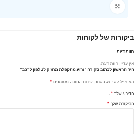
Click to enlarge
ביקורות של לקוחות
חוות דעת
אין עדיין חוות דעת.
היה הראשון לכתוב סקירה “זרוע מתקפלת מחזיק לטלפון לרכב”
*
האימייל לא יוצג באתר.
שדות החובה מסומנים
*
הדירוג שלך
*
הביקורת שלך