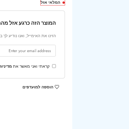
המלאי אזל
המוצר הזה כרגע אזל מהמ
הזינו את האימייל, ואנו נודיע לך 
קראתי ואני מאשר את
מדיניו
הוספה למועדפים