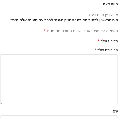
חוות דעת
אין עדיין חוות דעת.
היה הראשון לכתוב סקירה “מחזיק מגנטי לרכב עם טעינה אלחוטית”
*
האימייל לא יוצג באתר.
שדות החובה מסומנים
*
הדירוג שלך
*
הביקורת שלך
שם