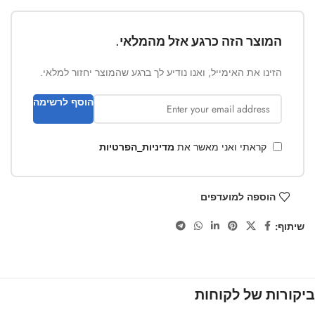
המוצר הזה כרגע אזל מהמלאי.
הזינו את האימייל, ואנו נודיע לך ברגע שהמוצר יחזור למלאי.
הוסף לרשימה
קראתי ואני מאשר את
מדיניות_הפרטיות
הוספה למועדפים
שיתוף:
ביקורות של לקוחות