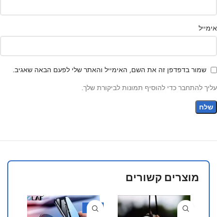
אימייל
שמור בדפדפן זה את השם, האימייל והאתר שלי לפעם הבאה שאגיב.
עליך להתחבר כדי להוסיף תמונות לביקורת שלך.
מוצרים קשורים
50%
-40%