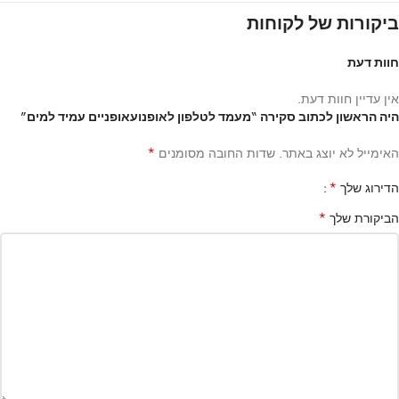
ביקורות של לקוחות
חוות דעת
אין עדיין חוות דעת.
היה הראשון לכתוב סקירה “מעמד לטלפון לאופנועאופניים עמיד למים”
*
האימייל לא יוצג באתר.
שדות החובה מסומנים
*
הדירוג שלך
*
הביקורת שלך