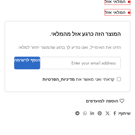
המלאי אזל
המלאי אזל
המוצר הזה כרגע אזל מהמלאי.
הזינו את האימייל, ואנו נודיע לך ברגע שהמוצר יחזור למלאי.
הוסף לרשימה
קראתי ואני מאשר את
מדיניות_הפרטיות
הוספה למועדפים
שיתוף: