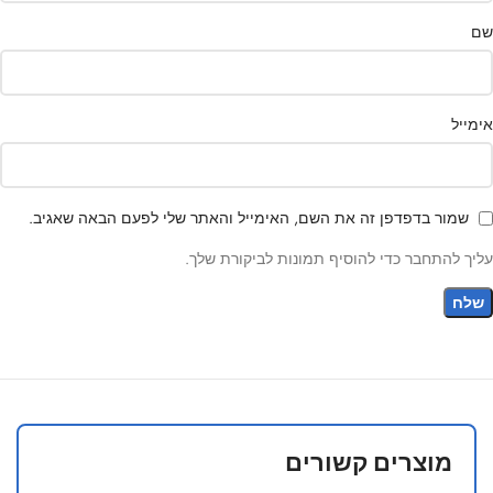
שם
אימייל
שמור בדפדפן זה את השם, האימייל והאתר שלי לפעם הבאה שאגיב.
עליך להתחבר כדי להוסיף תמונות לביקורת שלך.
מוצרים קשורים